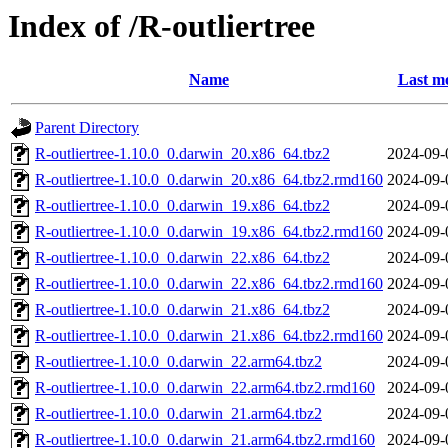
Index of /R-outliertree
Name
Last mo
Parent Directory
R-outliertree-1.10.0_0.darwin_20.x86_64.tbz2
2024-09-
R-outliertree-1.10.0_0.darwin_20.x86_64.tbz2.rmd160
2024-09-
R-outliertree-1.10.0_0.darwin_19.x86_64.tbz2
2024-09-
R-outliertree-1.10.0_0.darwin_19.x86_64.tbz2.rmd160
2024-09-
R-outliertree-1.10.0_0.darwin_22.x86_64.tbz2
2024-09-
R-outliertree-1.10.0_0.darwin_22.x86_64.tbz2.rmd160
2024-09-
R-outliertree-1.10.0_0.darwin_21.x86_64.tbz2
2024-09-
R-outliertree-1.10.0_0.darwin_21.x86_64.tbz2.rmd160
2024-09-
R-outliertree-1.10.0_0.darwin_22.arm64.tbz2
2024-09-
R-outliertree-1.10.0_0.darwin_22.arm64.tbz2.rmd160
2024-09-
R-outliertree-1.10.0_0.darwin_21.arm64.tbz2
2024-09-
R-outliertree-1.10.0_0.darwin_21.arm64.tbz2.rmd160
2024-09-